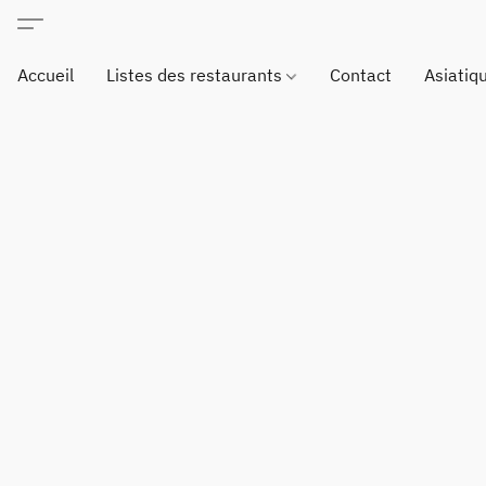
Accueil
Listes des restaurants
Contact
Asiatiq