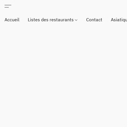
Accueil
Listes des restaurants
Contact
Asiatiq