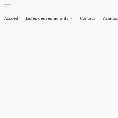
Accueil
Listes des restaurants
Contact
Asiatiq