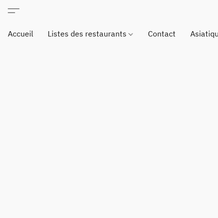
Accueil
Listes des restaurants
Contact
Asiatiq