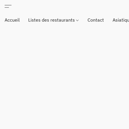
Accueil
Listes des restaurants
Contact
Asiatiq