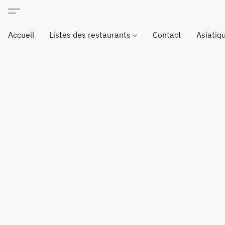
Accueil
Listes des restaurants
Contact
Asiatiq