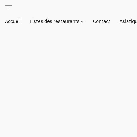
Accueil
Listes des restaurants
Contact
Asiatiq