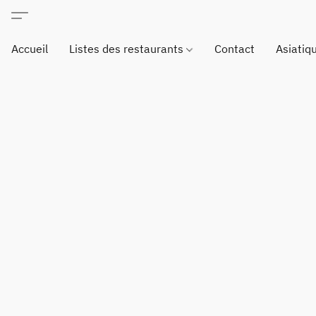
Accueil
Listes des restaurants
Contact
Asiatiq