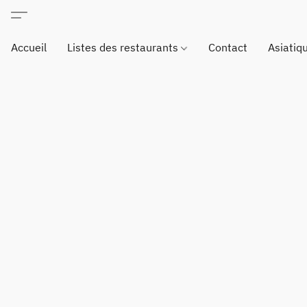
Accueil
Listes des restaurants
Contact
Asiatiq