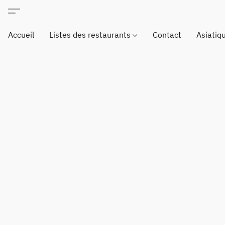
Accueil
Listes des restaurants
Contact
Asiatiq