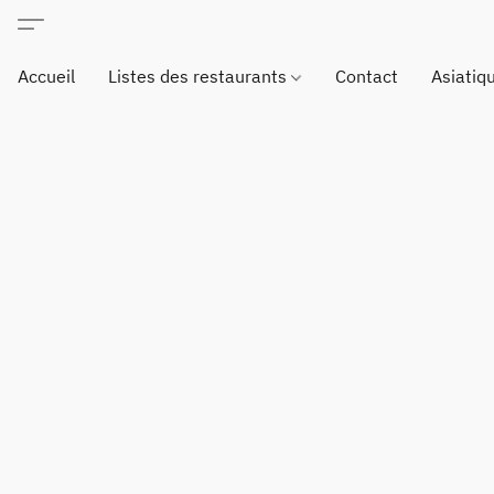
Accueil
Listes des restaurants
Contact
Asiatiq