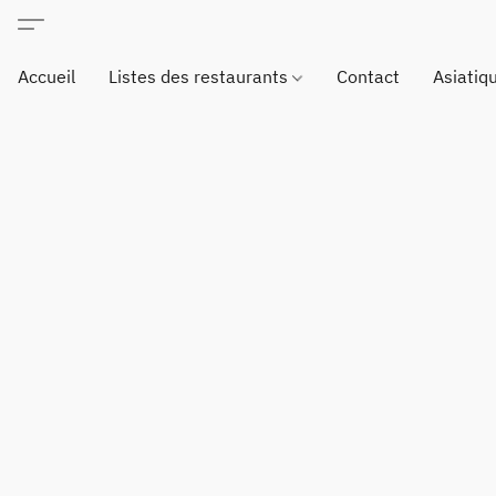
Accueil
Listes des restaurants
Contact
Asiatiq