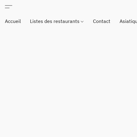
Accueil
Listes des restaurants
Contact
Asiatiq