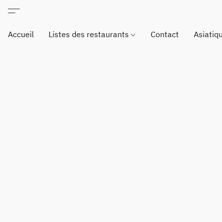
Accueil
Listes des restaurants
Contact
Asiatiq