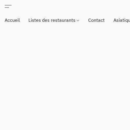
Accueil
Listes des restaurants
Contact
Asiatiq