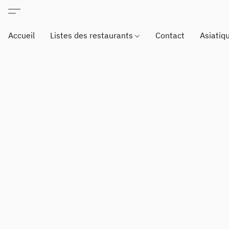
Accueil
Listes des restaurants
Contact
Asiatiq