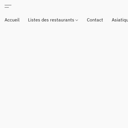
Accueil
Listes des restaurants
Contact
Asiatiq